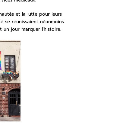
autés et la lutte pour leurs
té se réunissaient néanmoins
t un jour marquer l'histoire.