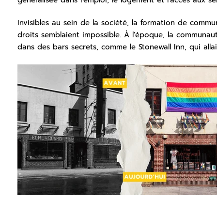
Invisibles au sein de la société, la formation de commun
droits semblaient impossible. À l'époque, la communau
dans des bars secrets, comme le Stonewall Inn, qui allai