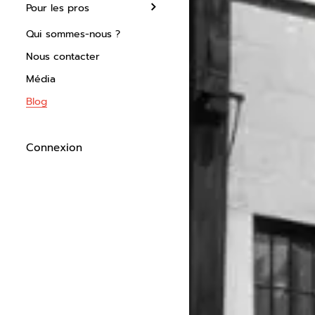
Pour les pros
Qui sommes-nous ?
Nous contacter
Média
Blog
Connexion