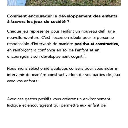
Comment encourager le développement des enfants
à travers les jeux de société ?
Chaque jeu représente pour l’enfant un nouveau défi, une
nouvelle aventure. C’est l’occasion idéale pour la personne
responsable d’intervenir de manière
positive et constructive
,
en renforçant la confiance en soi de l’enfant et en
encourageant son développement cognitif.
Nous avons sélectionné quelques conseils pour vous aider à
intervenir de manière constructive lors de vos parties de jeux
avec vos enfants :
Avec ces gestes positifs vous créerez un environnement
ludique et encourageant qui permettra aux enfant de
développer ses compétences tout en s'amusant.
Deconnexio, un jeu pour rassembler la famille… loin