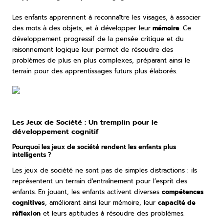
Les enfants apprennent à reconnaître les visages, à associer
des mots à des objets, et à développer leur
mémoire
. Ce
développement progressif de la pensée critique et du
raisonnement logique leur permet de résoudre des
problèmes de plus en plus complexes, préparant ainsi le
terrain pour des apprentissages futurs plus élaborés.
Les Jeux de Société : Un tremplin pour le
développement cognitif
Pourquoi les jeux de société rendent les enfants plus
intelligents ?
Les jeux de société ne sont pas de simples distractions : ils
représentent un terrain d'entraînement pour l’esprit des
enfants. En jouant, les enfants activent diverses
compétences
cognitives
, améliorant ainsi leur mémoire, leur
capacité de
réflexion
et leurs aptitudes à résoudre des problèmes.