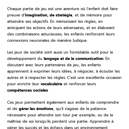
Chaque partie de jeu est une aventure où l’enfant doit faire
preuve d’
imagination, de stratégie
, et de mémoire pour
atteindre ses objectifs. En mémorisant les règles, en
anticipant les actions de leurs adversaires, et en élaborant
des combinaisons astucieuses, les enfants renforcent leurs
connexions neuronales de manière ludique.
Les jeux de société sont aussi un formidable outil pour le
développement du
langage et de la communication
. En
discutant avec leurs partenaires de jeu, les enfants
apprennent à exprimer leurs idées, à négocier, à écouter les
autres et à respecter les règles. C’est une excellente occasion
pour enrichir leur
vocabulaire
et renforcer leurs
compétences sociales
.
Ces jeux permettent également aux enfants de comprendre
et de
gérer les émotions
, qu’il s’agisse de la patience
nécessaire pour attendre son tour par exemple, ou de la
maîtrise de soi lorsqu’ils perdent une partie. Apprendre à
gérer les succès et les échecs dans un environnement