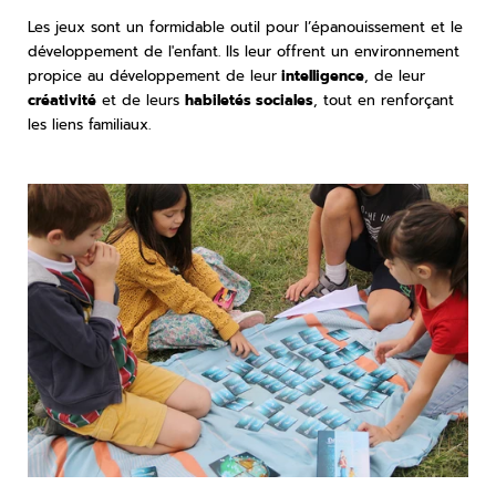
Les jeux sont un formidable outil pour l’épanouissement et le
développement de l'enfant. Ils leur offrent un environnement
propice au développement de leur
intelligence
, de leur
créativité
et de leurs
habiletés sociales
, tout en renforçant
les liens familiaux.