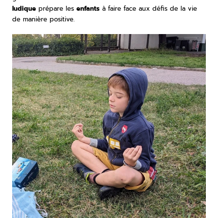
ludique
prépare les
enfants
à faire face aux défis de la vie
de manière positive.