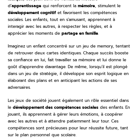
d’
apprentissage
qui renforcent la
mémoire
, stimulent le
développement cognitif
et favorisent les compétences
sociales. Les enfants, tout en s'amusant, apprennent à
interagir avec les autres, à respecter les règles, et à
apprécier les moments de
partage en famille
.
Imaginez un enfant concentré sur un jeu de memory, tentant
de retrouver deux cartes identiques. Chaque succès booste
sa confiance en lui, fait travailler sa mémoire et lui donne le
goût d’apprendre davantage. De même, lorsqu’il est plongé
dans un jeu de stratégie, il développe son esprit logique en
élaborant des plans et en anticipant les actions de ses
adversaires.
Les jeux de société jouent également un rôle essentiel dans
le
développement des compétences sociales
des enfants. En
jouant, ils apprennent à gérer leurs émotions, à coopérer
avec les autres et à attendre patiemment leur tour. Ces
compétences sont précieuses pour leur réussite future, tant
sur le plan personnel que scolaire.