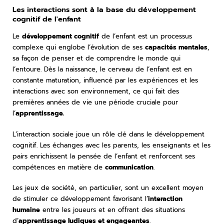
Les interactions sont à la base du développement
cognitif de l'enfant
Le
développement cognitif
de l’enfant est un processus
complexe qui englobe l’évolution de ses
capacités mentales
,
sa façon de penser et de comprendre le monde qui
l’entoure. Dès la naissance, le cerveau de l’enfant est en
constante maturation, influencé par les expériences et les
interactions avec son environnement, ce qui fait des
premières années de vie une période cruciale pour
l’
apprentissage.
L’interaction sociale joue un rôle clé dans le développement
cognitif. Les échanges avec les parents, les enseignants et les
pairs enrichissent la pensée de l’enfant et renforcent ses
compétences en matière de
communication
.
Les jeux de société, en particulier, sont un excellent moyen
de stimuler ce développement favorisant l’
interaction
humaine
entre les joueurs et en offrant des situations
d’
apprentissage ludiques et engageantes
.